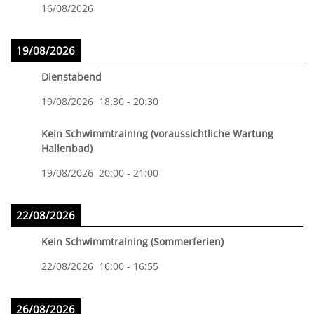
16/08/2026
19/08/2026
Dienstabend
19/08/2026
18:30
-
20:30
Kein Schwimmtraining (voraussichtliche Wartung
Hallenbad)
19/08/2026
20:00
-
21:00
22/08/2026
Kein Schwimmtraining (Sommerferien)
22/08/2026
16:00
-
16:55
26/08/2026