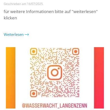
Geschrieben am
16/07/2025
.
für weitere Informationen bitte auf "weiterlesen"
klicken
Weiterlesen