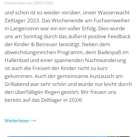
Geschrieben am
28/07/2023
.
und schon ist es wieder vorüber, unser Wasserwacht
Zeltlager 2023. Das Wochenende am Fuchsenweiher
in Langenzenn war ein ein voller Erfolg. Dies wurde
uns am Sonntag durch das äußerst positive Feedback
der Kinder & Betreuer bestätigt. Neben dem
abwechslungsreichen Programm, dem Badespaß im
Hallenbad und einer spannenden Nachtwanderung
ist auch die Freizeit der Kinder nicht zu kurz
gekommen. Auch der gemeinsame Austausch am
Grillabend war sehr schön und wurde nur leicht durch
den überfälligen Regen gestört. Wir freuen uns
bereits auf das Zeltlager in 2024!
Weiterlesen