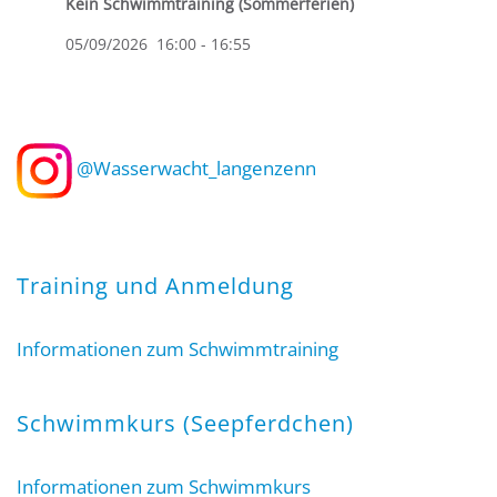
Kein Schwimmtraining (Sommerferien)
05/09/2026
16:00
-
16:55
@Wasserwacht_langenzenn
Training und Anmeldung
Informationen zum Schwimmtraining
Schwimmkurs (Seepferdchen)
Informationen zum Schwimmkurs