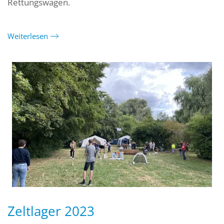
Rettungswagen.
Weiterlesen
Zeltlager 2023