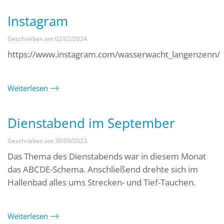
Instagram
Geschrieben am
02/02/2024
.
https://www.instagram.com/wasserwacht_langenzenn/
Weiterlesen
Dienstabend im September
Geschrieben am
30/09/2023
.
Das Thema des Dienstabends war in diesem Monat
das ABCDE-Schema. Anschließend drehte sich im
Hallenbad alles ums Strecken- und Tief-Tauchen.
Weiterlesen