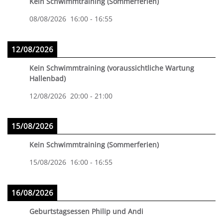
Kein Schwimmtraining (Sommerferien)
08/08/2026
16:00
-
16:55
12/08/2026
Kein Schwimmtraining (voraussichtliche Wartung
Hallenbad)
12/08/2026
20:00
-
21:00
15/08/2026
Kein Schwimmtraining (Sommerferien)
15/08/2026
16:00
-
16:55
16/08/2026
Geburtstagsessen Philip und Andi