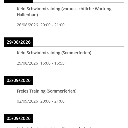
Kein Schwimmtraining (voraussichtliche Wartung
Hallenbad)
26/08/2026
20:00
-
21:00
29/08/2026
Kein Schwimmtraining (Sommerferien)
29/08/2026
16:00
-
16:55
02/09/2026
Freies Training (Sommerferien)
02/09/2026
20:00
-
21:00
05/09/2026