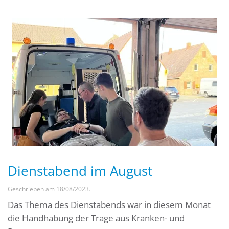
Dienstabend im August
Geschrieben am
18/08/2023
.
Das Thema des Dienstabends war in diesem Monat
die Handhabung der Trage aus Kranken- und