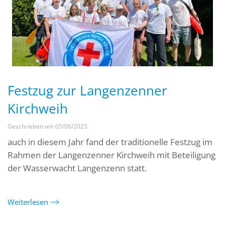
Festzug zur Langenzenner
Kirchweih
Geschrieben am
05/06/2023
.
auch in diesem Jahr fand der traditionelle Festzug im
Rahmen der Langenzenner Kirchweih mit Beteiligung
der Wasserwacht Langenzenn statt.
Weiterlesen