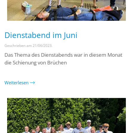
Dienstabend im Juni
Geschrieben am
21/06/2023
.
Das Thema des Dienstabends war in diesem Monat
die Schienung von Brüchen
Weiterlesen