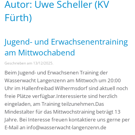
Autor:
Uwe Scheller (KV
Fürth)
Jugend- und Erwachsenentraining
am Mittwochabend
Geschrieben am
13/12/2025
.
Beim Jugend- und Erwachsenen Training der
Wasserwacht Langenzenn am Mittwoch um 20:00
Uhr im Hallenfreibad Wilhermsdorf sind aktuell noch
freie Plätze verfügbar.Interessierte sind herzlich
eingeladen, am Training teilzunehmen.Das
Mindestalter für das Mittwochstraining beträgt 13
Jahre. Bei Interesse freuen kontaktiere uns gerne per
E-Mail an info@wasserwacht-langenzenn.de