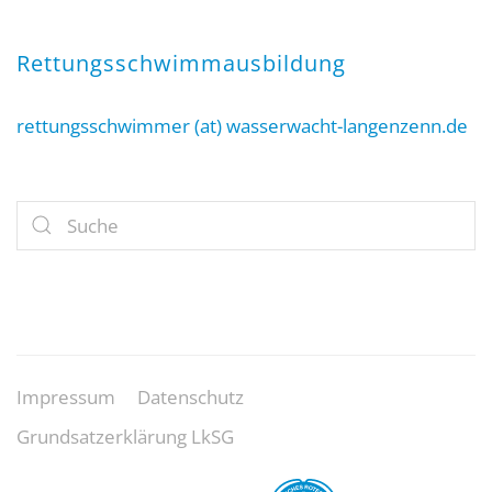
Rettungsschwimmausbildung
rettungsschwimmer (at) wasserwacht-langenzenn.de
Impressum
Datenschutz
Grundsatzerklärung LkSG