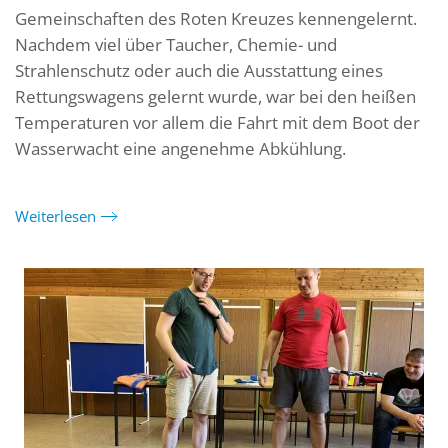
Gemeinschaften des Roten Kreuzes kennengelernt.
Nachdem viel über Taucher, Chemie- und
Strahlenschutz oder auch die Ausstattung eines
Rettungswagens gelernt wurde, war bei den heißen
Temperaturen vor allem die Fahrt mit dem Boot der
Wasserwacht eine angenehme Abkühlung.
Weiterlesen