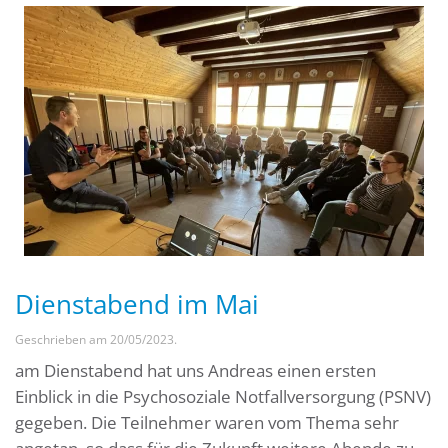
Dienstabend im Mai
Geschrieben am
20/05/2023
.
am Dienstabend hat uns Andreas einen ersten
Einblick in die Psychosoziale Notfallversorgung (PSNV)
gegeben. Die Teilnehmer waren vom Thema sehr