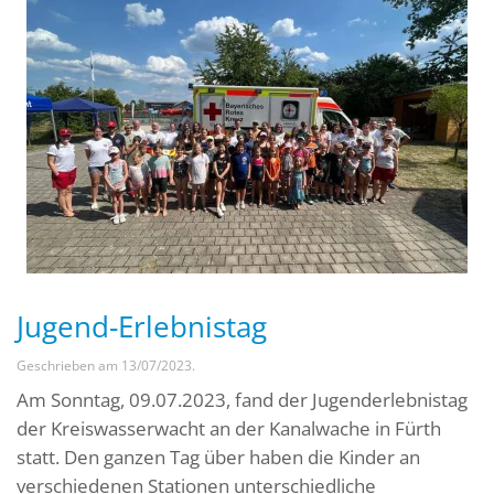
Jugend-Erlebnistag
Geschrieben am
13/07/2023
.
Am Sonntag, 09.07.2023, fand der Jugenderlebnistag
der Kreiswasserwacht an der Kanalwache in Fürth
statt. Den ganzen Tag über haben die Kinder an
verschiedenen Stationen unterschiedliche