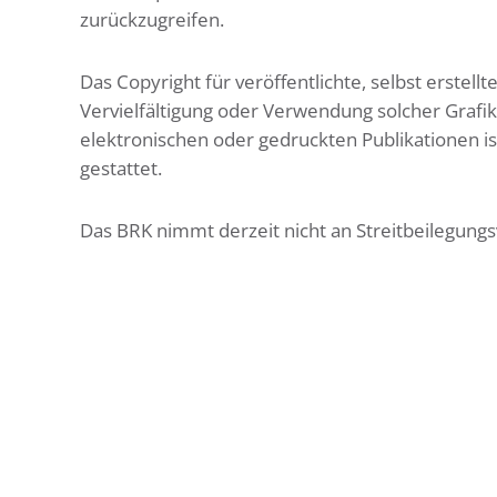
zurückzugreifen.
Das Copyright für veröffentlichte, selbst erstell
Vervielfältigung oder Verwendung solcher Graf
elektronischen oder gedruckten Publikationen 
gestattet.
Das BRK nimmt derzeit nicht an Streitbeilegungsv