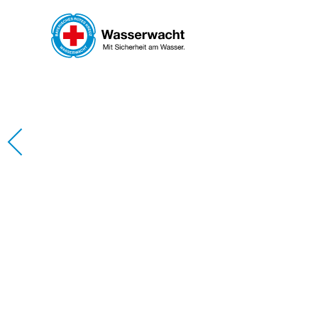
Skip to main content
WAS