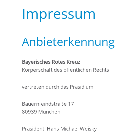
Impressum
Anbieterkennung
Bayerisches Rotes Kreuz
Körperschaft des öffentlichen Rechts
vertreten durch das Präsidium
Bauernfeindstraße 17
80939 München
Präsident: Hans-Michael Weisky