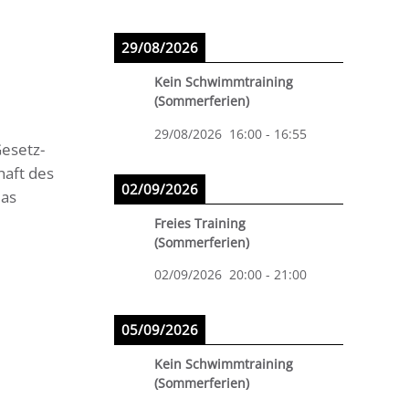
29/08/2026
Kein Schwimmtraining
(Sommerferien)
29/08/2026
16:00
-
16:55
Gesetz-
haft des
02/09/2026
das
Freies Training
(Sommerferien)
02/09/2026
20:00
-
21:00
05/09/2026
Kein Schwimmtraining
(Sommerferien)