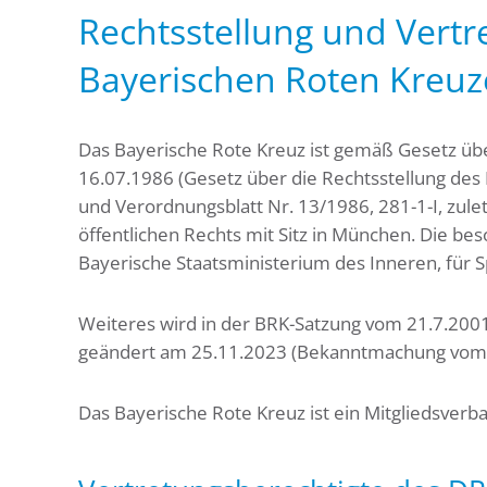
Rechtsstellung und Vertr
Bayerischen Roten Kreuz
Das Bayerische Rote Kreuz ist gemäß Gesetz üb
16.07.1986 (Gesetz über die Rechtsstellung des
und Verordnungsblatt Nr. 13/1986, 281-1-I, zul
öffentlichen Rechts mit Sitz in München. Die b
Bayerische Staatsministerium des Inneren, für 
Weiteres wird in der BRK-Satzung vom 21.7.2001
geändert am 25.11.2023 (Bekanntmachung vom 29
Das Bayerische Rote Kreuz ist ein Mitgliedsver