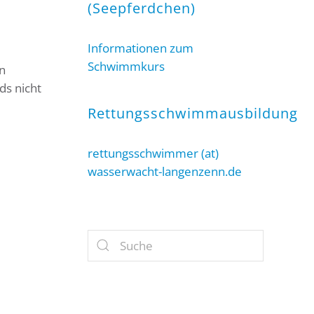
(Seepferdchen)
Informationen zum
Schwimmkurs
n
ds nicht
Rettungsschwimmausbildung
rettungsschwimmer (at)
wasserwacht-langenzenn.de