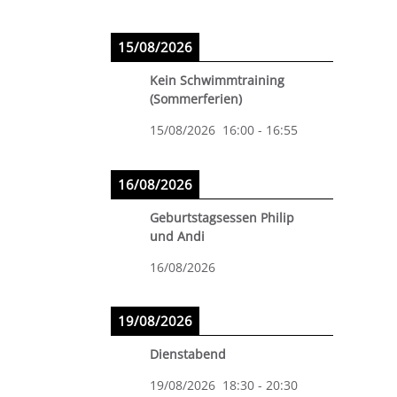
15/08/2026
Kein Schwimmtraining
(Sommerferien)
15/08/2026
16:00
-
16:55
16/08/2026
Geburtstagsessen Philip
und Andi
16/08/2026
19/08/2026
Dienstabend
19/08/2026
18:30
-
20:30