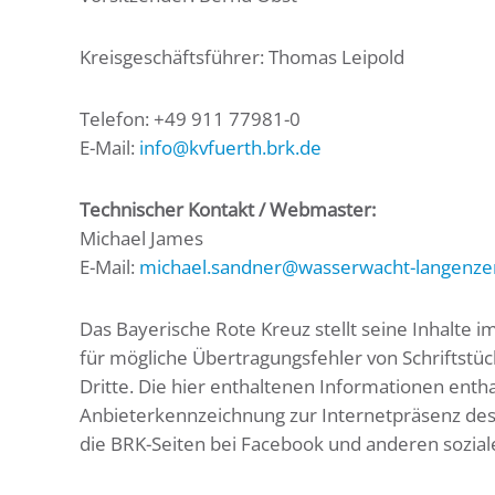
Kreisgeschäftsführer: Thomas Leipold
Telefon: +49 911 77981-0
E-Mail:
info@kvfuerth.brk.de
Technischer Kontakt / Webmaster:
Michael James
E-Mail:
michael.sandner@wasserwacht-langenze
Das Bayerische Rote Kreuz stellt seine Inhalte
für mögliche Übertragungsfehler von Schriftst
Dritte. Die hier enthaltenen Informationen enth
Anbieterkennzeichnung zur Internetpräsenz des
die BRK-Seiten bei Facebook und anderen sozia