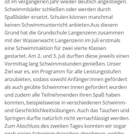
ist im vergangenen Jahr wieder deutlich angestiegen.
Schwimmbäder schließen oder werden durch
Spaßbäder ersetzt. Schulen können manchmal
keinen Schwimmunterricht anbieten.Aus diesem
Grund hat die Grundschule Langenzenn zusammen
mit der Wasserwacht Langenzenn im Juli erstmals
eine Schwimmaktion für zwei vierte Klassen
gestartet. Am 2. und 3. Juli durften diese jeweils einen
Vormittag lang Schwimmstunden genießen. Unser
Ziel war es, ein Programm für alle Leistungsstufen
anzubieten, sodass sowohl Anfänger:innen gefördert
als auch geübte Schwimmer:innen gefordert wurden
und zudem alle Teilnehmenden ihren Spaß haben
konnten, beispielsweise in verschiedenen Schwimm-
und Geschicklichkeitsübungen. Auch das Tauchen und
Springen durfte natürlich nicht vernachlässigt werden.
Zum Abschluss des zweiten Tages konnten wir sogar
noch einige Schwimmabzeichen abnehmen, welche