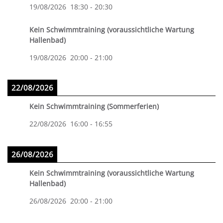
19/08/2026
18:30
-
20:30
Kein Schwimmtraining (voraussichtliche Wartung
Hallenbad)
19/08/2026
20:00
-
21:00
22/08/2026
Kein Schwimmtraining (Sommerferien)
22/08/2026
16:00
-
16:55
26/08/2026
Kein Schwimmtraining (voraussichtliche Wartung
Hallenbad)
26/08/2026
20:00
-
21:00