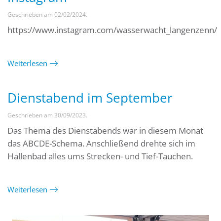
Geschrieben am
02/02/2024
.
https://www.instagram.com/wasserwacht_langenzenn/
Weiterlesen
Dienstabend im September
Geschrieben am
30/09/2023
.
Das Thema des Dienstabends war in diesem Monat
das ABCDE-Schema. Anschließend drehte sich im
Hallenbad alles ums Strecken- und Tief-Tauchen.
Weiterlesen