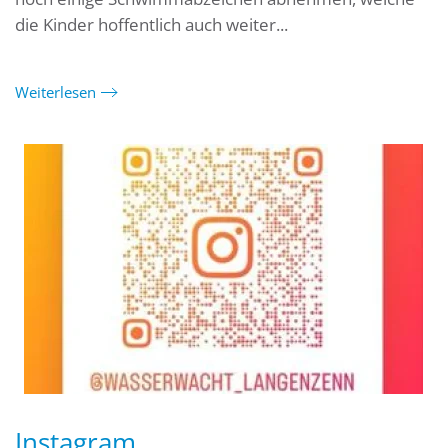
die Kinder hoffentlich auch weiter...
Weiterlesen
Instagram