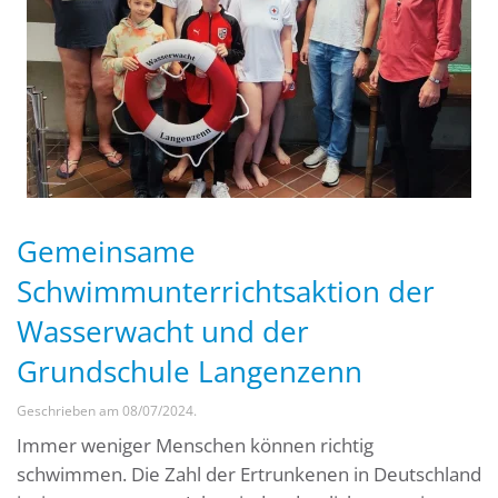
Gemeinsame
Schwimmunterrichtsaktion der
Wasserwacht und der
Grundschule Langenzenn
Geschrieben am
08/07/2024
.
Immer weniger Menschen können richtig
schwimmen. Die Zahl der Ertrunkenen in Deutschland