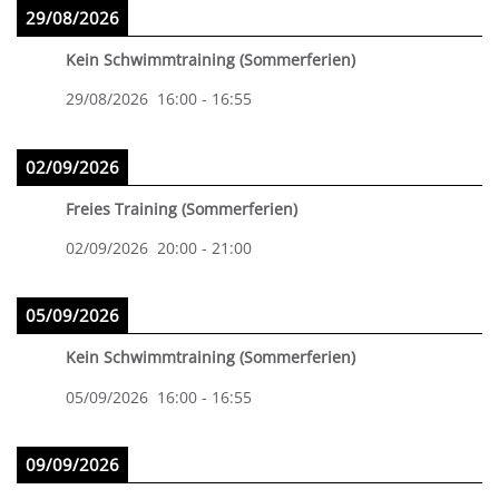
29/08/2026
Kein Schwimmtraining (Sommerferien)
29/08/2026
16:00
-
16:55
02/09/2026
Freies Training (Sommerferien)
02/09/2026
20:00
-
21:00
05/09/2026
Kein Schwimmtraining (Sommerferien)
05/09/2026
16:00
-
16:55
09/09/2026