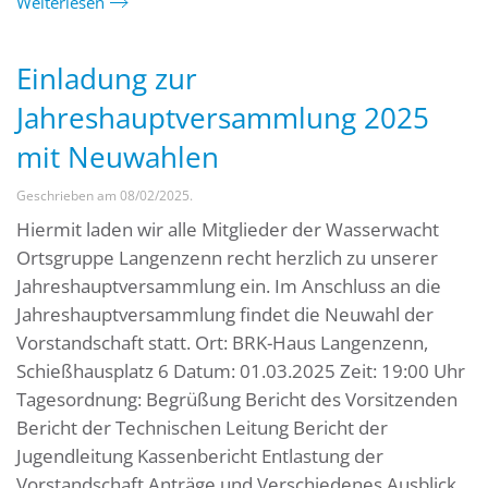
Weiterlesen
Einladung zur
Jahreshauptversammlung 2025
mit Neuwahlen
Geschrieben am
08/02/2025
.
Hiermit laden wir alle Mitglieder der Wasserwacht
Ortsgruppe Langenzenn recht herzlich zu unserer
Jahreshauptversammlung ein. Im Anschluss an die
Jahreshauptversammlung findet die Neuwahl der
Vorstandschaft statt. Ort: BRK-Haus Langenzenn,
Schießhausplatz 6 Datum: 01.03.2025 Zeit: 19:00 Uhr
Tagesordnung: Begrüßung Bericht des Vorsitzenden
Bericht der Technischen Leitung Bericht der
Jugendleitung Kassenbericht Entlastung der
Vorstandschaft Anträge und Verschiedenes Ausblick