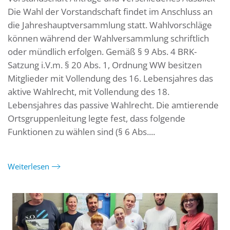
Die Wahl der Vorstandschaft findet im Anschluss an
die Jahreshauptversammlung statt. Wahlvorschläge
können während der Wahlversammlung schriftlich
oder mündlich erfolgen. Gemäß § 9 Abs. 4 BRK-
Satzung i.V.m. § 20 Abs. 1, Ordnung WW besitzen
Mitglieder mit Vollendung des 16. Lebensjahres das
aktive Wahlrecht, mit Vollendung des 18.
Lebensjahres das passive Wahlrecht. Die amtierende
Ortsgruppenleitung legte fest, dass folgende
Funktionen zu wählen sind (§ 6 Abs....
Weiterlesen