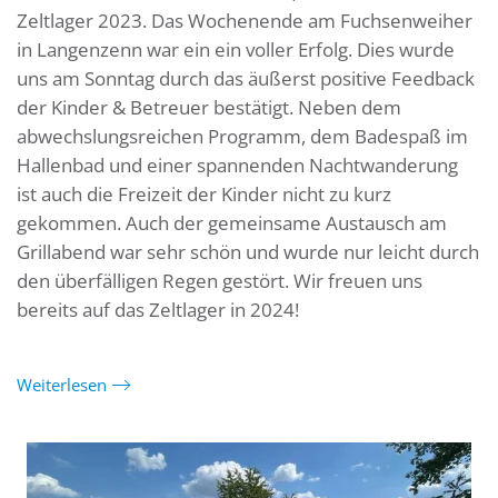
Zeltlager 2023. Das Wochenende am Fuchsenweiher
in Langenzenn war ein ein voller Erfolg. Dies wurde
uns am Sonntag durch das äußerst positive Feedback
der Kinder & Betreuer bestätigt. Neben dem
abwechslungsreichen Programm, dem Badespaß im
Hallenbad und einer spannenden Nachtwanderung
ist auch die Freizeit der Kinder nicht zu kurz
gekommen. Auch der gemeinsame Austausch am
Grillabend war sehr schön und wurde nur leicht durch
den überfälligen Regen gestört. Wir freuen uns
bereits auf das Zeltlager in 2024!
Weiterlesen