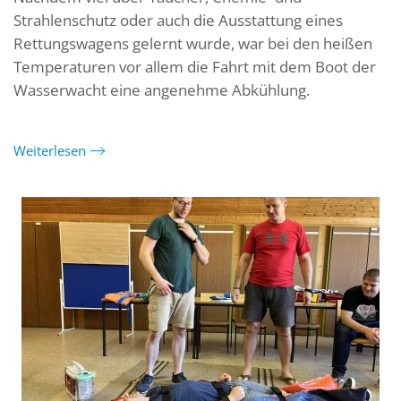
Strahlenschutz oder auch die Ausstattung eines
Rettungswagens gelernt wurde, war bei den heißen
Temperaturen vor allem die Fahrt mit dem Boot der
Wasserwacht eine angenehme Abkühlung.
Weiterlesen