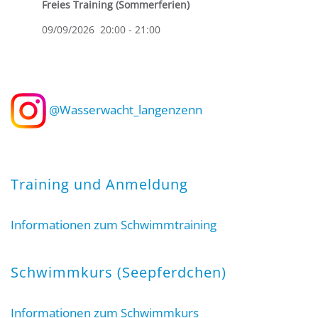
Freies Training (Sommerferien)
09/09/2026
20:00
-
21:00
@Wasserwacht_langenzenn
Training und Anmeldung
Informationen zum Schwimmtraining
Schwimmkurs (Seepferdchen)
Informationen zum Schwimmkurs