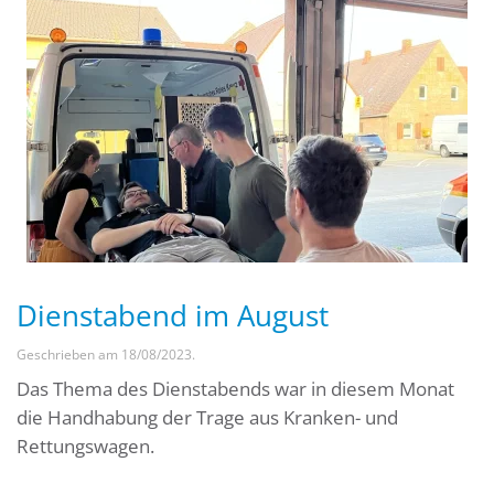
Dienstabend im August
Geschrieben am
18/08/2023
.
Das Thema des Dienstabends war in diesem Monat
die Handhabung der Trage aus Kranken- und
Rettungswagen.