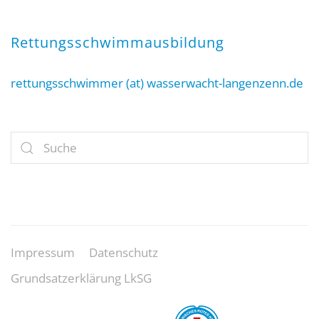
Rettungsschwimmausbildung
rettungsschwimmer (at) wasserwacht-langenzenn.de
Impressum
Datenschutz
Grundsatzerklärung LkSG