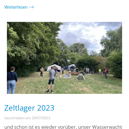
Weiterlesen
Zeltlager 2023
Geschrieben am
28/07/2023
.
und schon ist es wieder vorüber, unser Wasserwacht