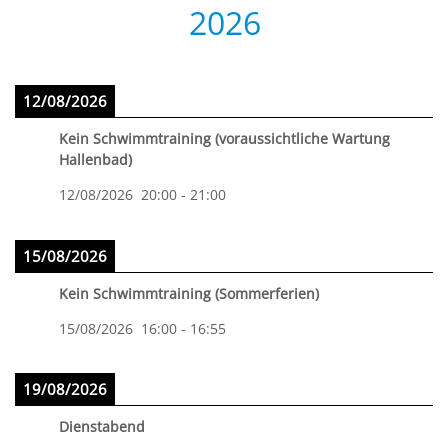
2026
12/08/2026
Kein Schwimmtraining (voraussichtliche Wartung
Hallenbad)
12/08/2026
20:00
-
21:00
15/08/2026
Kein Schwimmtraining (Sommerferien)
15/08/2026
16:00
-
16:55
19/08/2026
Dienstabend